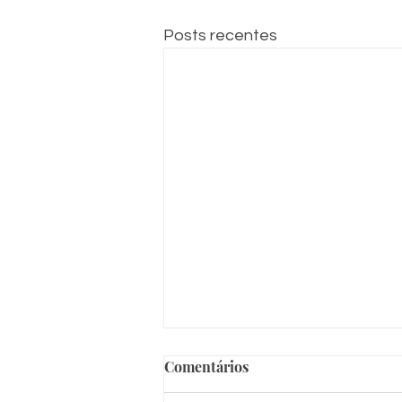
Posts recentes
Comentários